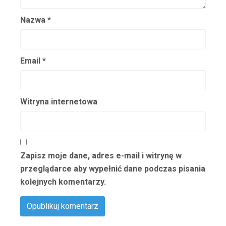
Nazwa
*
Email
*
Witryna internetowa
Zapisz moje dane, adres e-mail i witrynę w
przeglądarce aby wypełnić dane podczas pisania
kolejnych komentarzy.