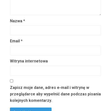
Nazwa
*
Email
*
Witryna internetowa
Zapisz moje dane, adres e-mail i witrynę w
przeglądarce aby wypełnić dane podczas pisania
kolejnych komentarzy.