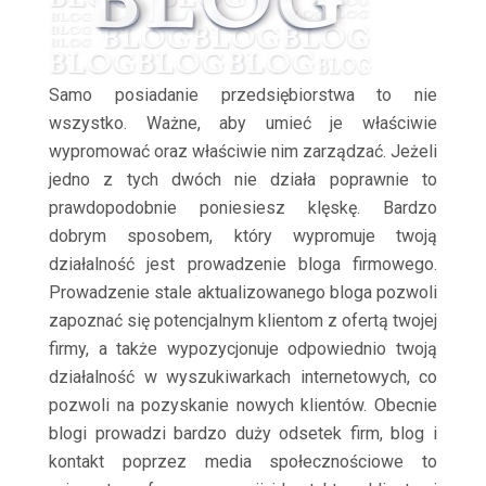
Samo posiadanie przedsiębiorstwa to nie
wszystko. Ważne, aby umieć je właściwie
wypromować oraz właściwie nim zarządzać. Jeżeli
jedno z tych dwóch nie działa poprawnie to
prawdopodobnie poniesiesz klęskę. Bardzo
dobrym sposobem, który wypromuje twoją
działalność jest prowadzenie bloga firmowego.
Prowadzenie stale aktualizowanego bloga pozwoli
zapoznać się potencjalnym klientom z ofertą twojej
firmy, a także wypozycjonuje odpowiednio twoją
działalność w wyszukiwarkach internetowych, co
pozwoli na pozyskanie nowych klientów. Obecnie
blogi prowadzi bardzo duży odsetek firm, blog i
kontakt poprzez media społecznościowe to