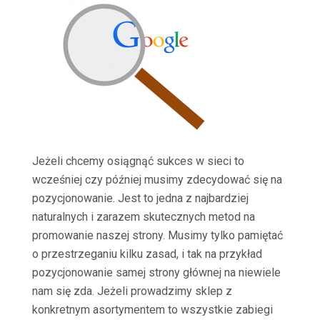
Jeżeli chcemy osiągnąć sukces w sieci to
wcześniej czy później musimy zdecydować się na
pozycjonowanie. Jest to jedna z najbardziej
naturalnych i zarazem skutecznych metod na
promowanie naszej strony. Musimy tylko pamiętać
o przestrzeganiu kilku zasad, i tak na przykład
pozycjonowanie samej strony głównej na niewiele
nam się zda. Jeżeli prowadzimy sklep z
konkretnym asortymentem to wszystkie zabiegi