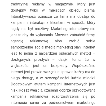
tradycyjnej reklamy w magazynie, który jest
dostępny tylko w miejscach obiegu pisma.
Interaktywność oznacza że firma ma dostęp do
kampanii i interakcji z klientami w sposób, który
nigdy nie był możliwy. Marketing internetowy nie
jest trudny do wykonania. Możesz zatrudnić firmę,
agencję reklamową albo zrobić sobie
samodzielnie social media marketing plan. Internet
jest to jedna z najbardziej opłacalnych metod –
dostępnych, prostych – dzięki temu, że w
większości jest on bezpłatny. Współcześnie
internet jest prawie wszędzie i prawie każdy ma do
niego dostęp, a w szczególności ludzie młodzi.
Dodatkowym atutem kampanii internetowych jest
niski koszt wejścia, czasami dobrze przygotowana
kampania reklamowa rozprzestrzenia się po
internecie sama za pośrednictwem marketingu