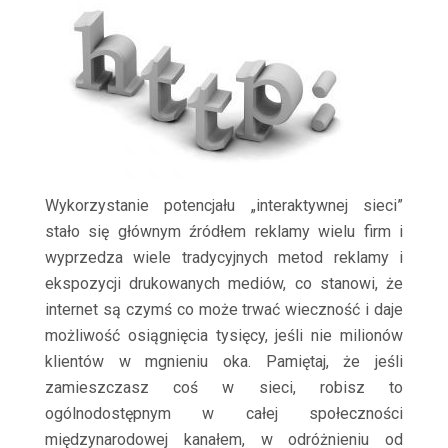
Wykorzystanie potencjału „interaktywnej sieci”
stało się głównym źródłem reklamy wielu firm i
wyprzedza wiele tradycyjnych metod reklamy i
ekspozycji drukowanych mediów, co stanowi, że
internet są czymś co może trwać wieczność i daje
możliwość osiągnięcia tysięcy, jeśli nie milionów
klientów w mgnieniu oka. Pamiętaj, że jeśli
zamieszczasz coś w sieci, robisz to
ogólnodostępnym w całej społeczności
międzynarodowej kanałem, w odróżnieniu od